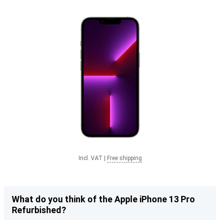
Incl. VAT
|
Free shipping
What do you think of the Apple iPhone 13 Pro
Refurbished?