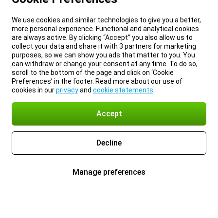
We use cookies and similar technologies to give you a better,
more personal experience. Functional and analytical cookies
are always active. By clicking “Accept” you also allow us to
collect your data and share it with 3 partners for marketing
purposes, so we can show you ads that matter to you. You
can withdraw or change your consent at any time. To do so,
scroll to the bottom of the page and click on ‘Cookie
Preferences’ in the footer. Read more about our use of
cookies in our
privacy
and
cookie statements
.
Accept
Decline
Manage preferences