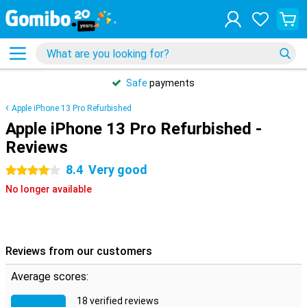
Safe
payments
Apple iPhone 13 Pro Refurbished
Apple iPhone 13 Pro Refurbished -
Reviews
8.4
Very good
4 stars
No longer available
Reviews from our customers
Average scores:
18 verified reviews