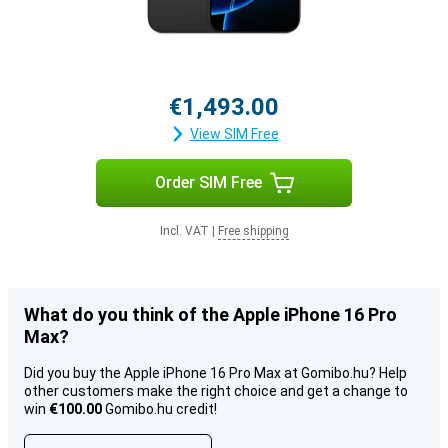
€1,493.00
View SIM Free
Order SIM Free
Incl. VAT
|
Free shipping
What do you think of the Apple iPhone 16 Pro
Max?
Did you buy the Apple iPhone 16 Pro Max at Gomibo.hu? Help
other customers make the right choice and get a change to
win
€100.00
Gomibo.hu credit!