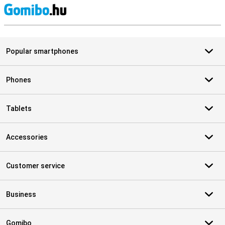
S
Popular smartphones
Phones
Tablets
Accessories
Customer service
Business
Gomibo