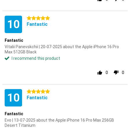
5 stars
10
Fantastic
Fantastic
Vitalii Panevskchii | 20-07-2025 about the Apple iPhone 16 Pro
Max 512GB Black
I recommend this product
0
0
5 stars
10
Fantastic
Fantastic
Evo | 13-07-2025 about the Apple iPhone 16 Pro Max 256GB
Desert Titanium