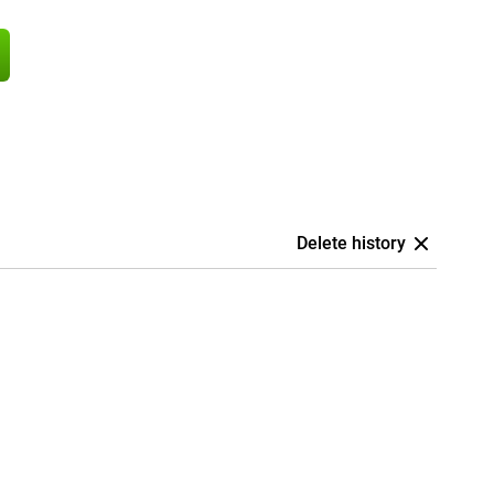
Delete history