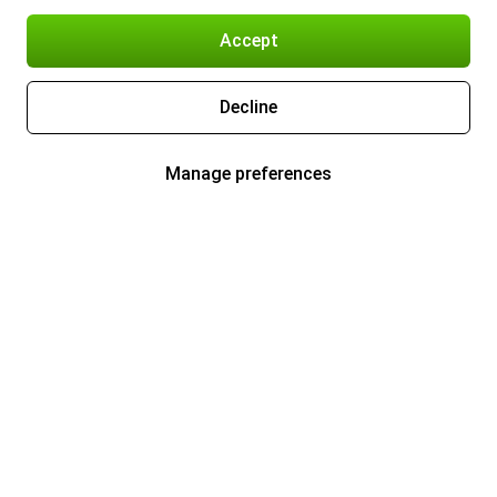
Accept
Decline
Manage preferences