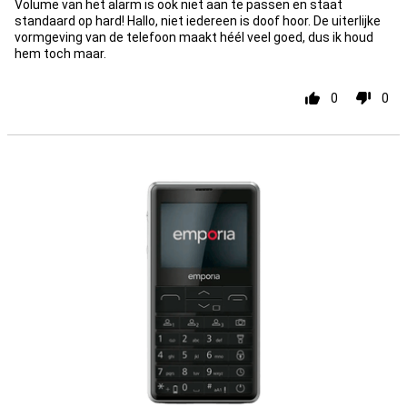
Volume van het alarm is ook niet aan te passen en staat
standaard op hard! Hallo, niet iedereen is doof hoor. De uiterlijke
vormgeving van de telefoon maakt héél veel goed, dus ik houd
hem toch maar.
0
0