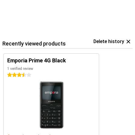
Delete history
Recently viewed products
Emporia Prime 4G Black
1 verified review
3.5 stars