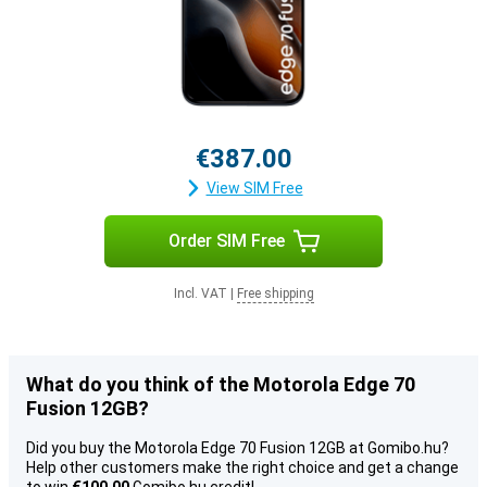
€387.00
View SIM Free
Order SIM Free
Incl. VAT
|
Free shipping
What do you think of the Motorola Edge 70
Fusion 12GB?
Did you buy the Motorola Edge 70 Fusion 12GB at Gomibo.hu?
Help other customers make the right choice and get a change