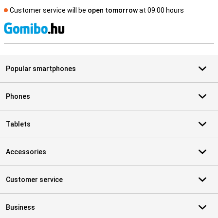
Customer service will be
open tomorrow
at 09.00 hours
S
Popular smartphones
Phones
Tablets
Accessories
Customer service
Business