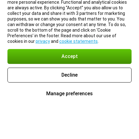
more personal experience. Functional and analytical cookies
are always active. By clicking “Accept” you also allow us to
collect your data and share it with 3 partners for marketing
purposes, so we can show you ads that matter to you. You
can withdraw or change your consent at any time. To do so,
scroll to the bottom of the page and click on ‘Cookie
Preferences’ in the footer. Read more about our use of
cookies in our
privacy
and
cookie statements
.
Accept
Decline
Manage preferences