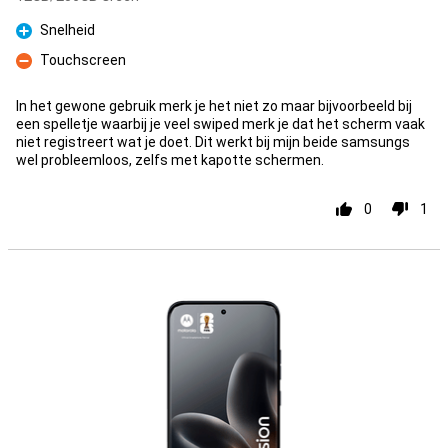
Snelheid
Pro
Touchscreen
Con
In het gewone gebruik merk je het niet zo maar bijvoorbeeld bij
een spelletje waarbij je veel swiped merk je dat het scherm vaak
niet registreert wat je doet. Dit werkt bij mijn beide samsungs
wel probleemloos, zelfs met kapotte schermen.
0
1