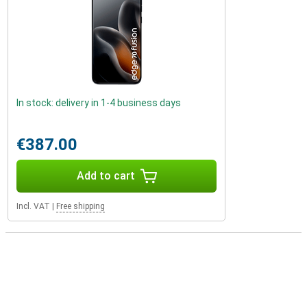
In stock: delivery in 1-4 business days
€387.00
Add to cart
Incl. VAT
|
Free shipping