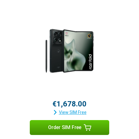
€1,678.00
View SIM Free
Order SIM Free