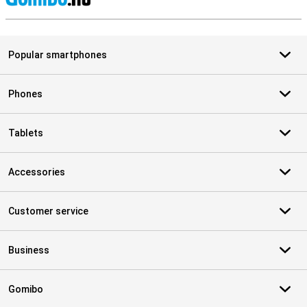
S
Popular smartphones
Phones
Tablets
Accessories
Customer service
Business
Gomibo