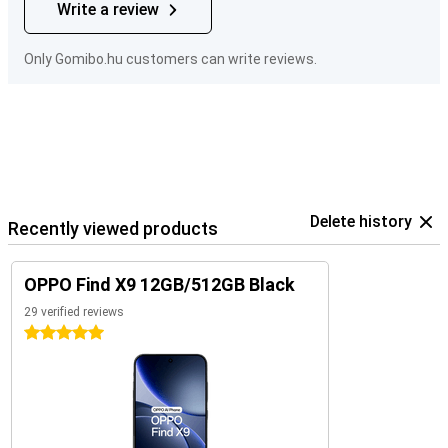
Write a review
Only Gomibo.hu customers can write reviews.
Delete history
Recently viewed products
OPPO Find X9 12GB/512GB Black
29 verified reviews
5 stars