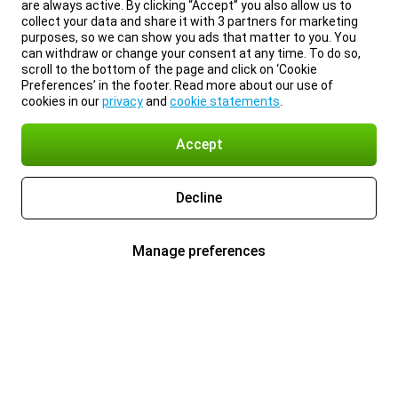
are always active. By clicking “Accept” you also allow us to
collect your data and share it with 3 partners for marketing
purposes, so we can show you ads that matter to you. You
can withdraw or change your consent at any time. To do so,
scroll to the bottom of the page and click on ‘Cookie
Preferences’ in the footer. Read more about our use of
cookies in our
privacy
and
cookie statements
.
Accept
Decline
Manage preferences