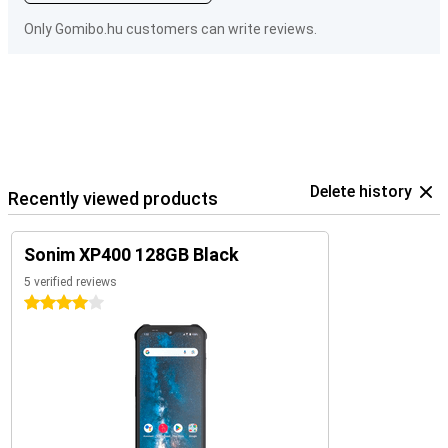
Only Gomibo.hu customers can write reviews.
Delete history
Recently viewed products
Sonim XP400 128GB Black
5 verified reviews
4 stars