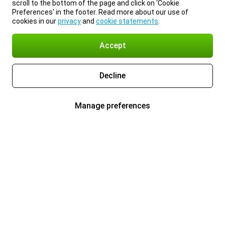
scroll to the bottom of the page and click on ‘Cookie
Preferences’ in the footer. Read more about our use of
cookies in our
privacy
and
cookie statements
.
Accept
Decline
Manage preferences