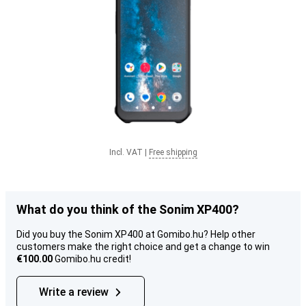
Incl. VAT
|
Free shipping
What do you think of the Sonim XP400?
Did you buy the Sonim XP400 at Gomibo.hu? Help other
customers make the right choice and get a change to win
€100.00
Gomibo.hu credit!
Write a review