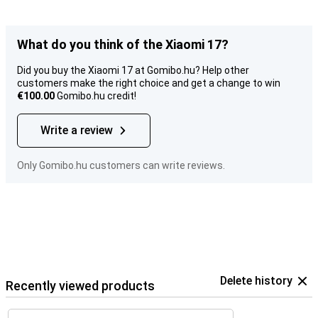
What do you think of the Xiaomi 17?
Did you buy the Xiaomi 17 at Gomibo.hu? Help other
customers make the right choice and get a change to win
€100.00
Gomibo.hu credit!
Write a review
Only Gomibo.hu customers can write reviews.
Delete history
Recently viewed products