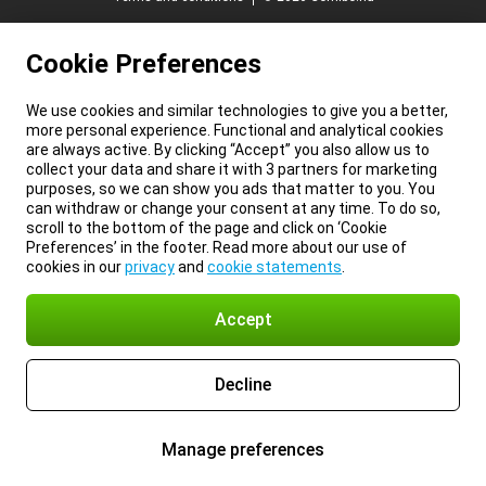
Cookie Preferences
We use cookies and similar technologies to give you a better,
more personal experience. Functional and analytical cookies
are always active. By clicking “Accept” you also allow us to
collect your data and share it with 3 partners for marketing
purposes, so we can show you ads that matter to you. You
can withdraw or change your consent at any time. To do so,
scroll to the bottom of the page and click on ‘Cookie
Preferences’ in the footer. Read more about our use of
cookies in our
privacy
and
cookie statements
.
Accept
Decline
Manage preferences