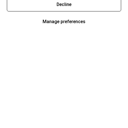
Decline
Manage preferences